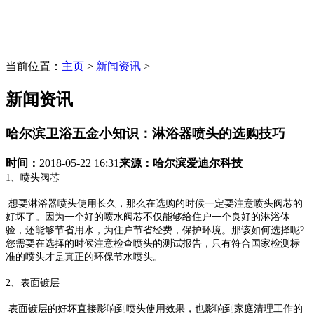
当前位置：
主页
>
新闻资讯
>
新闻资讯
哈尔滨卫浴五金小知识：淋浴器喷头的选购技巧
时间：
2018-05-22 16:31
来源：
哈尔滨爱迪尔科技
1、喷头阀芯
想要淋浴器喷头使用长久，那么在选购的时候一定要注意喷头阀芯的
好坏了。因为一个好的喷水阀芯不仅能够给住户一个良好的淋浴体
验，还能够节省用水，为住户节省经费，保护环境。那该如何选择呢?
您需要在选择的时候注意检查喷头的测试报告，只有符合国家检测标
准的喷头才是真正的环保节水喷头。
2、表面镀层
表面镀层的好坏直接影响到喷头使用效果，也影响到家庭清理工作的