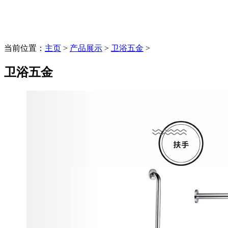
当前位置：
主页
>
产品展示
>
卫浴五金
>
卫浴五金